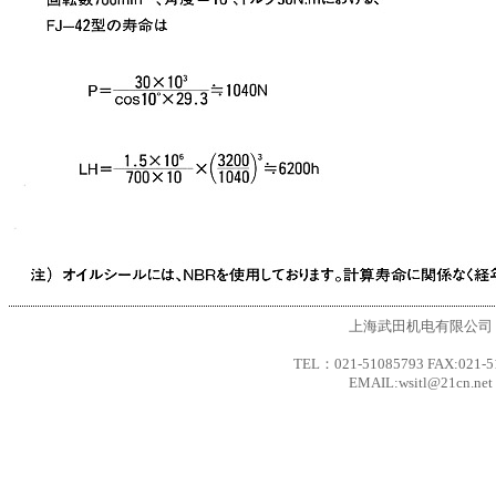
上海武田机电有限公司
TEL：021-51085793 FAX:021-5
EMAIL:wsitl@21cn.net