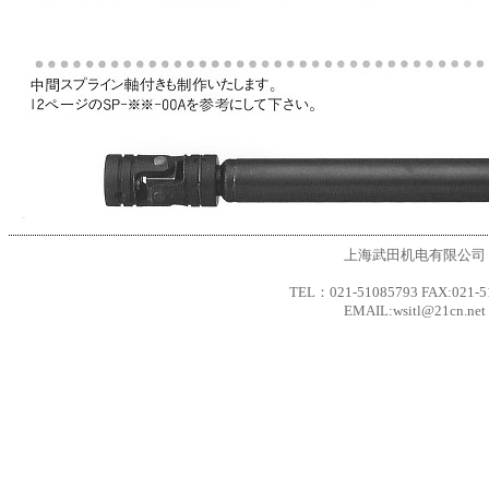
上海武田机电有限公司
TEL：021-51085793 FAX:021-5
EMAIL:wsitl@21cn.net