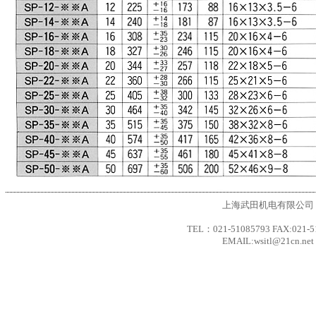
上海武田机电有限公司
TEL：021-51085793 FAX:021-5
EMAIL:wsitl@21cn.net