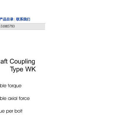
产品目录
|
联系我们
085793