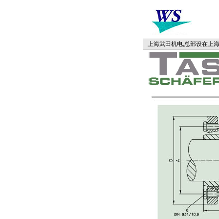
上海武田机电,总部设在上海,在