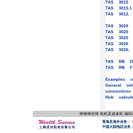
TAS 3015 
TAS 3015.1
TAS 3012, 
TAS 3020 
TAS 3020 
TAS 3020 
TAS 3020 
TAS 3020,
TAS RB Da
TAS RB Fi
Examples of
General in
connections
Hub calcula
神钢钢丝绳
电机及减速机
编码
香港及海外业务： 0085
中国大陆地区业务：021-