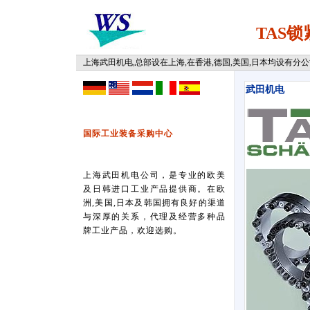
TAS
上海武田机电,总部设在上海,在香港,德国,美国,日本均设有分公司,拥有
武田机电
国际工业装备采购中心
上海武田机电公司，是专业的欧美
及日韩进口工业产品提供商。在欧
洲,美国,日本及韩国拥有良好的渠道
与深厚的关系，代理及经营多种品
牌工业产品，欢迎选购。