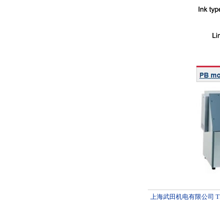
上海武田机电有限公司 TEL：021