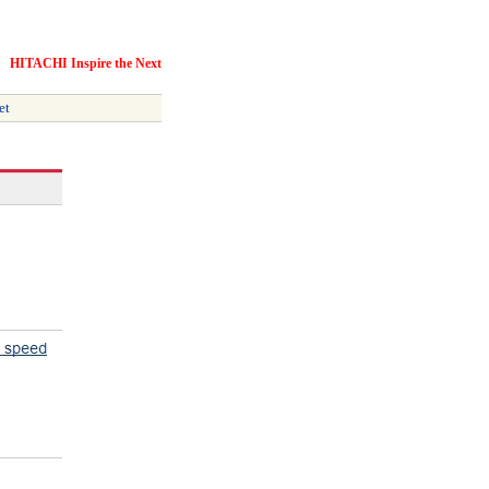
HITACHI Inspire the Next
et