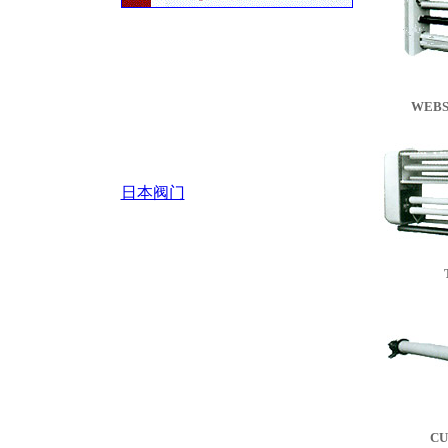
WEBS
日本阀门
CU