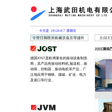
今天是
19126-8-7
星期五
JOST振动
德国JOST是欧洲著名的振动设备制造
商，其产品有振动给料机,输送机，振
动筛，控制器，振动电机等产品，广
泛地应用于钢铁、煤碳、矿业、电力
及港口等行业。