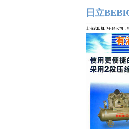
日立BEB
上海武田机电有限公司，销