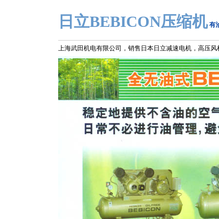
日立BEBICON压缩机
有
上海武田机电有限公司，销售日本日立减速电机，高压风机，空