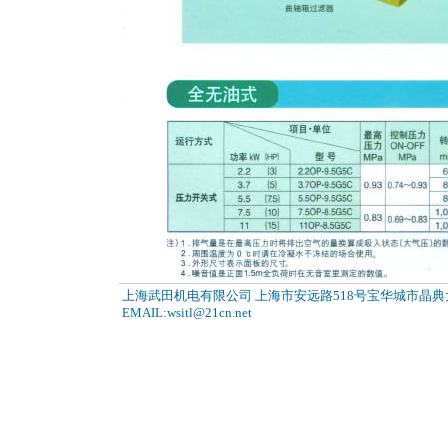
上海武田机电有限公司 上海市安远路518号宝华城市晶典大厦1506-15
EMAIL:wsitl@21cn.net